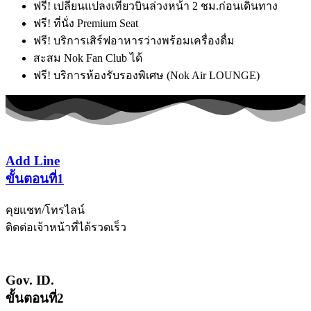
ฟรี! เปลี่ยนแปลงเที่ยวบินล่วงหน้า 2 ชม.ก่อนเดินทาง
ฟรี! ที่นั่ง Premium Seat
ฟรี! บริการเสิร์ฟอาหารว่างพร้อมเครื่องดื่ม
สะสม Nok Fan Club ได้
ฟรี! บริการห้องรับรองพิเศษ (Nok Air LOUNGE)
Add Line
ขั้นตอนที่1
คุยแชท/โทรไลน์
ติดต่อเจ้าหน้าที่ได้รวดเร็ว
Gov. ID.
ขั้นตอนที่2