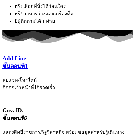
ฟรี! เลือกที่นั่งได้ก่อนใคร
ฟรี! อาหารว่างและเครื่องดื่ม
มีผู้ติดตามได้ 1 ท่าน
Add Line
ขั้นตอนที่1
คุยแชท/โทรไลน์
ติดต่อเจ้าหน้าที่ได้รวดเร็ว
Gov. ID.
ขั้นตอนที่2
แสดงสิทธิ์ราชการ/รัฐวิสาหกิจ พร้อมข้อมูลสำหรับผู้เดินทาง